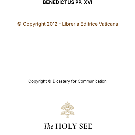
BENEDICTUS PP. XVI
© Copyright 2012 - Libreria Editrice Vaticana
Copyright © Dicastery for Communication
The
HOLY SEE