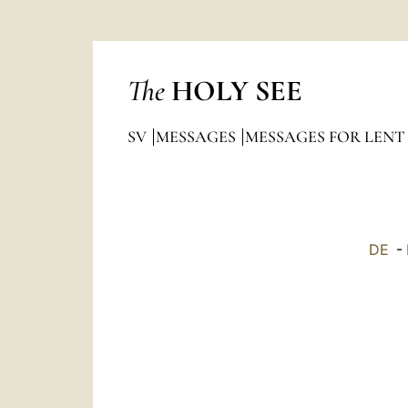
The
HOLY SEE
SV
MESSAGES
MESSAGES FOR LENT
DE
-