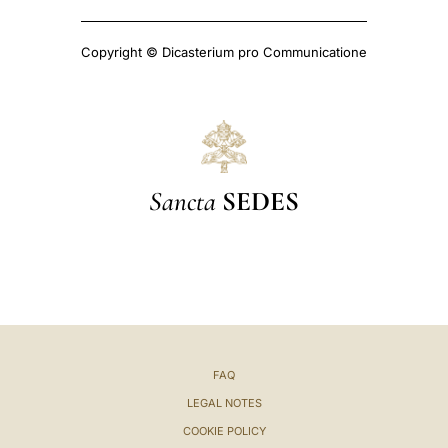
Copyright © Dicasterium pro Communicatione
Sancta
SEDES
FAQ
LEGAL NOTES
COOKIE POLICY