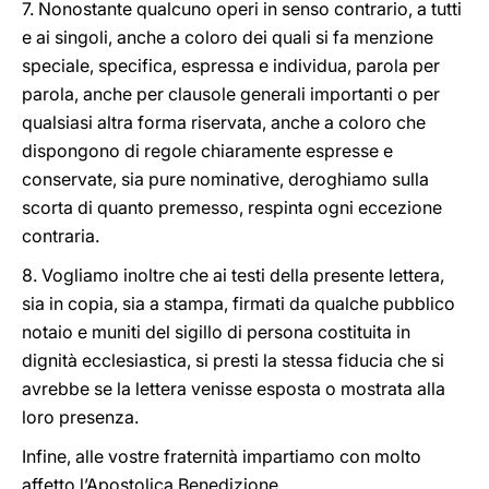
7. Nonostante qualcuno operi in senso contrario, a tutti
e ai singoli, anche a coloro dei quali si fa menzione
speciale, specifica, espressa e individua, parola per
parola, anche per clausole generali importanti o per
qualsiasi altra forma riservata, anche a coloro che
dispongono di regole chiaramente espresse e
conservate, sia pure nominative, deroghiamo sulla
scorta di quanto premesso, respinta ogni eccezione
contraria.
8. Vogliamo inoltre che ai testi della presente lettera,
sia in copia, sia a stampa, firmati da qualche pubblico
notaio e muniti del sigillo di persona costituita in
dignità ecclesiastica, si presti la stessa fiducia che si
avrebbe se la lettera venisse esposta o mostrata alla
loro presenza.
Infine, alle vostre fraternità impartiamo con molto
affetto l’Apostolica Benedizione.