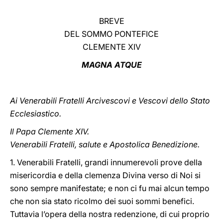
LATINE
BREVE
DEL SOMMO PONTEFICE
CLEMENTE XIV
MAGNA ATQUE
Ai Venerabili Fratelli Arcivescovi e Vescovi dello Stato
Ecclesiastico.
Il Papa Clemente XIV.
Venerabili Fratelli, salute e Apostolica Benedizione.
1. Venerabili Fratelli, grandi innumerevoli prove della
misericordia e della clemenza Divina verso di Noi si
sono sempre manifestate; e non ci fu mai alcun tempo
che non sia stato ricolmo dei suoi sommi benefici.
Tuttavia l’opera della nostra redenzione, di cui proprio