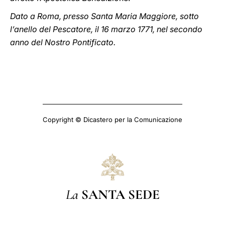
Dato a Roma, presso Santa Maria Maggiore, sotto
l’anello del Pescatore, il 16 marzo 1771, nel secondo
anno del Nostro Pontificato.
Copyright © Dicastero per la Comunicazione
La
SANTA SEDE