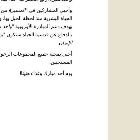
وأحيي المشاركين في "
المسيرة من أ
الحياة البشرية منذ لحظة الحبل بها. وي
بهدف دعم المبادرة الأوروبية "
واحد م
بالدفاع عن قدسية الحياة ستكون "ي
الإيمان
.
أحيي بمحبة جميع المجموعات الرعوية،
المسيحيين.
يوم أحد مبارك وغذاء هنيئا!