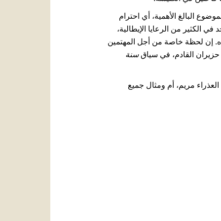
لموضوع البالغ الأهمية، أي احترام
 في الكثير من الرعايا الإيطالية،
ده. إن لحظة خاصة من أجل المهتمين
سنة
العذراء مريم، أم ومثال جميع