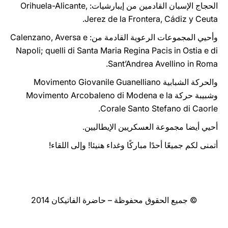
الحجاج الإسبان القادمين من إيبارشيات: Orihuela-Alicante,
Jerez de la Frontera, Cádiz y Ceuta.
وأحيي المجموعات الرعوية القادمة من: Calenzano, Aversa e
Napoli; quelli di Santa Maria Regina Pacis in Ostia e di
Sant’Andrea Avellino in Roma.
والحركة الشبابية Movimento Giovanile Guanelliano
وشبيبة حركة Movimento Arcobaleno di Modena e la
Corale Santo Stefano di Caorle.
أحيي أيضا مجموعة العسكريين الإيطاليين.
أتمنى لكم جميعًا أحدًا مباركًا وغداء هنيئا! وإلى اللقاء!
© جميع الحقوق محفوظة – حاضرة الفاتيكان 2014