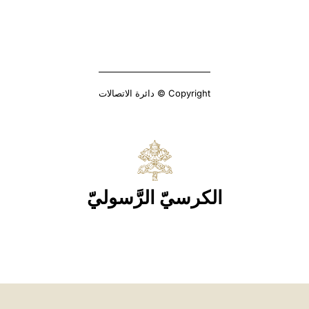
Copyright © دائرة الاتصالات
الكرسيّ الرَّسوليّ