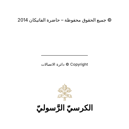
© جميع الحقوق محفوظة – حاضرة الفاتيكان 2014
Copyright © دائرة الاتصالات
الكرسيّ الرَّسوليّ