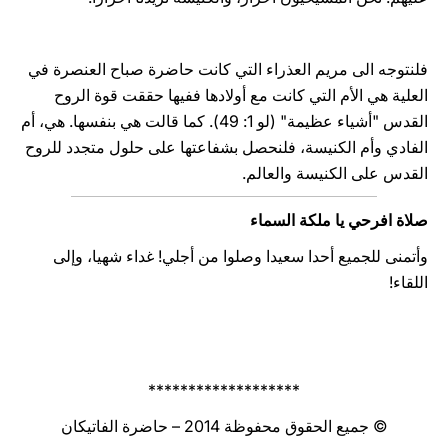
فلنتوجه الى مريم العذراء التي كانت حاضرة صباح العنصرة في
العلية هي الأم التي كانت مع أولادها ففيها حققت قوة الروح
القدس "أشياء عظيمة" (لو 1: 49). كما قالت هي بنفسها. هي، أم
الفادي وأم الكنيسة، فلنحصل بشفاعتها على حلول متجدد للروح
القدس على الكنيسة والعالم.
صلاة افرحي يا ملكة السماء
وأتمنى للجميع أحدا سعيدا وصلوا من أجلي! غداء شهيا، وإلى
اللقاء!
*******************
© جميع الحقوق محفوظة 2014 – حاضرة الفاتيكان