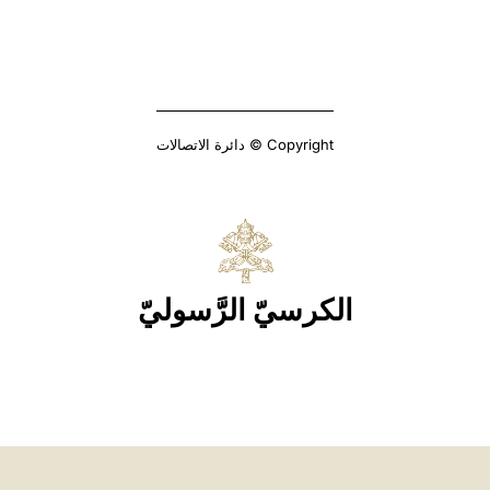
Copyright © دائرة الاتصالات
الكرسيّ الرَّسوليّ