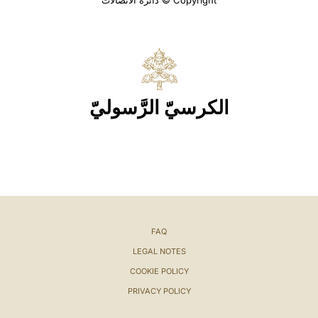
Copyright © دائرة الاتصالات
الكرسيّ الرَّسوليّ
FAQ
LEGAL NOTES
COOKIE POLICY
PRIVACY POLICY