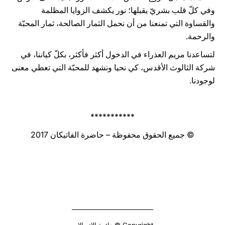
وفي كلّ قلب بشريّ يقبلها؛ نور يكشف الزوايا المظلمة
والقساوة التي تمنعنا من أن نحمل الثمار الصالحة، ثمار المحبّة
والرحمة.
لتساعدنا مريم العذراء في الدخول أكثر فأكثر، بكلّ كياننا، في
شركة الثالوث الأقدس، كي نحيا ونشهد للمحبّة التي تعطي معنى
لوجودنا.
***********
© جميع الحقوق محفوظة – حاضرة الفاتيكان 2017