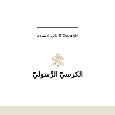
Copyright © دائرة الاتصالات
الكرسيّ الرَّسوليّ