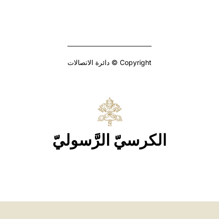
Copyright © دائرة الاتصالات
الكرسيّ الرَّسوليّ