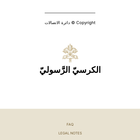
Copyright © دائرة الاتصالات
الكرسيّ الرَّسوليّ
FAQ
LEGAL NOTES