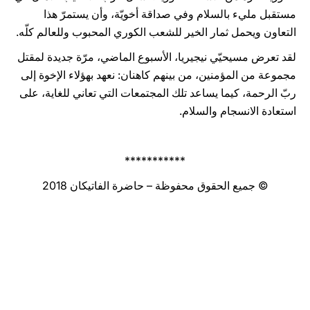
مستقبل مليء بالسلام وفي صداقة أخويّة، وأن يستمرّ هذا
التعاون ويحمل ثمار الخير للشعب الكوري المحبوب وللعالم كلّه.
لقد تعرض مسيحيّي نيجيريا، الأسبوع الماضي، مرّة جديدة لمقتل
مجموعة من المؤمنين، من بينهم كاهنان: نعهد بهؤلاء الإخوة إلى
ربّ الرحمة، كيما يساعد تلك المجتمعات التي تعاني للغاية، على
استعادة الانسجام والسلام.
***********
© جميع الحقوق محفوظة – حاضرة الفاتيكان 2018