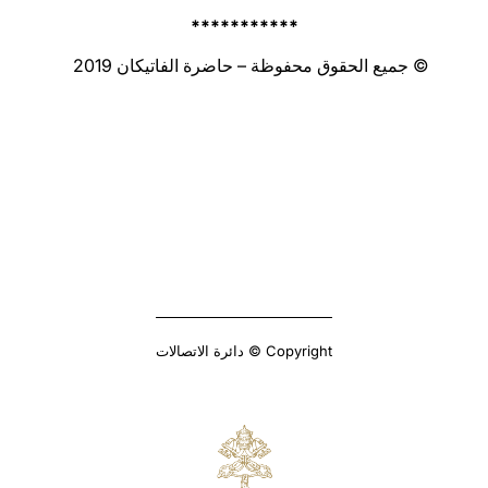
***********
© جميع الحقوق محفوظة – حاضرة الفاتيكان 2019
Copyright © دائرة الاتصالات