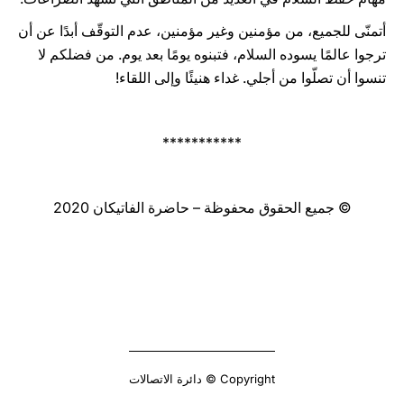
أتمنّى للجميع، من مؤمنين وغير مؤمنين، عدم التوقّف أبدًا عن أن
ترجوا عالمًا يسوده السلام، فتبنوه يومًا بعد يوم. من فضلكم لا
تنسوا أن تصلّوا من أجلي. غداء هنيئًا وإلى اللقاء!
***********
© جميع الحقوق محفوظة – حاضرة الفاتيكان 2020
Copyright © دائرة الاتصالات