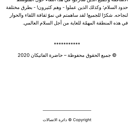
حدود السلام؛ وكذلك الذين عملوا - وهم كثيرون! - بطرق مختلفة
لنجاحه. شكرًا للجميع! لقد ساهمتم في نموّ ثقافة اللقاء والحوار
في هذه المنطقة المهمّة للغاية من أجل السلام العالمي.
***********
© جميع الحقوق محفوظة – حاضرة الفاتيكان 2020
Copyright © دائرة الاتصالات