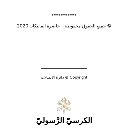
***********
© جميع الحقوق محفوظة – حاضرة الفاتيكان 2020
Copyright © دائرة الاتصالات
الكرسيّ الرَّسوليّ