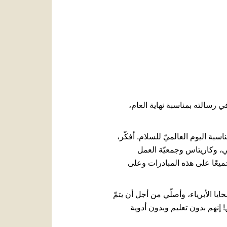
ي رسالته بمناسبة نهاية العام،
سبة اليوم العالميّ للسلام. أفكّر،
، وكاريتاس وجمعيّة العمل
ميعًا على هذه المبادرات وعلى
 الأبرياء، وأصلّي من أجل أن يتمّ
 إنهم بدون تعليم وبدون أدوية