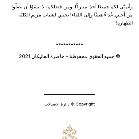
وأتمنّى لكم جميعًا أحدًا مباركًا. ومن فضلكم، لا تنسَوْا أن تصلّوا
من أجلي. غَدَاءً هنيئًا وإلى اللقاء! تحيتي لشباب مريم الكليّة
الطهارة!
***********
© جميع الحقوق محفوظة – حاضرة الفاتيكان 2021
Copyright © دائرة الاتصالات