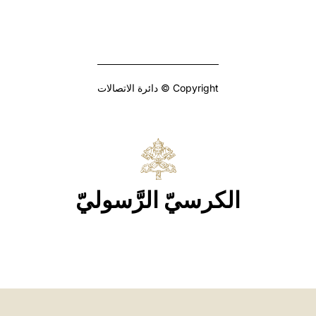
Copyright © دائرة الاتصالات
الكرسيّ الرَّسوليّ