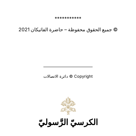
***********
© جميع الحقوق محفوظة – حاضرة الفاتيكان 2021
Copyright © دائرة الاتصالات
الكرسيّ الرَّسوليّ