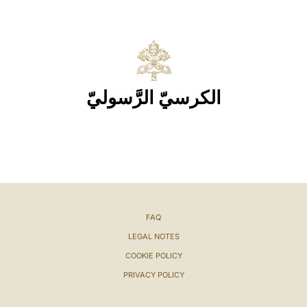
الكرسيّ الرَّسوليّ
FAQ
LEGAL NOTES
COOKIE POLICY
PRIVACY POLICY