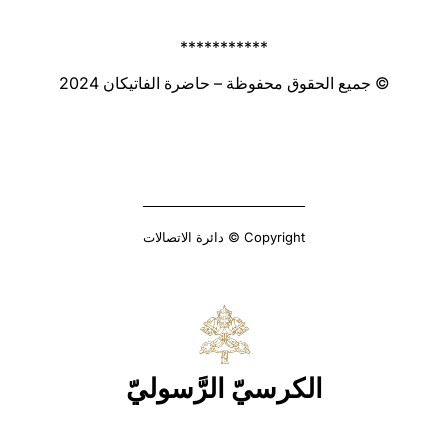
***********
© جميع الحقوق محفوظة – حاضرة الفاتيكان 2024
Copyright © دائرة الاتصالات
الكرسيّ الرَّسوليّ