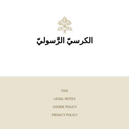
الكرسيّ الرَّسوليّ
FAQ
LEGAL NOTES
COOKIE POLICY
PRIVACY POLICY