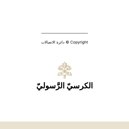
Copyright © دائرة الاتصالات
الكرسيّ الرَّسوليّ