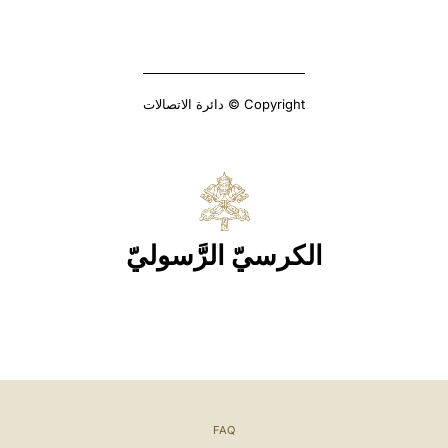
Copyright © دائرة الاتصالات
الكرسيّ الرَّسوليّ
FAQ