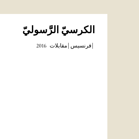
الكرسيّ الرَّسوليّ
فرنسيس
مقابلات
2016