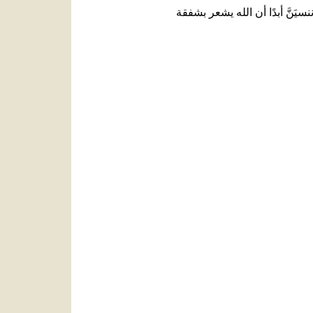
ننسيَنَّ أبدًا أن الله يشعر بشفقة