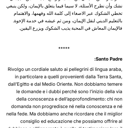
نشك وأن نطرح الأسئلة، لا سيما فيما يتعلق بالإيمان، ولكن ينبغي
‏تخطي الشكوك عبر الاصغاء إلى ‏كلمة الله وفهمها، والاهتمام
بالتعليم الديني لنقل الإيمان، ومن ثم عيشه في خدمة الإخوة.
‏فالإيمان المعاش في ‏المحبة يذيب الشكوك ويزرع اليقين.
*****
Santo Padre:
Rivolgo un cordiale saluto ai pellegrini di lingua araba,
in ‎‎‎particolare a ‎quelli provenienti dalla Terra Santa,
dall’Egitto e dal ‎Medio Oriente. ‎Non dobbiamo temere
le domande e i dubbi ‎perché sono l’inizio della ‎via
della conoscenza e ‎dell’approfondimento: chi non
domanda non ‎progredisce né ‎nella conoscenza e né
nella fede. Ma dobbiamo anche ‎ricordare ‎che il miglior
consiglio ed educazione che possiamo offrire al