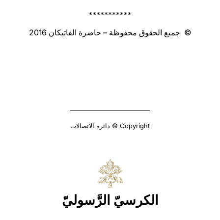
‏***********
© جميع الحقوق محفوظة – حاضرة الفاتيكان 2016
Copyright © دائرة الاتصالات
الكرسيّ الرَّسوليّ