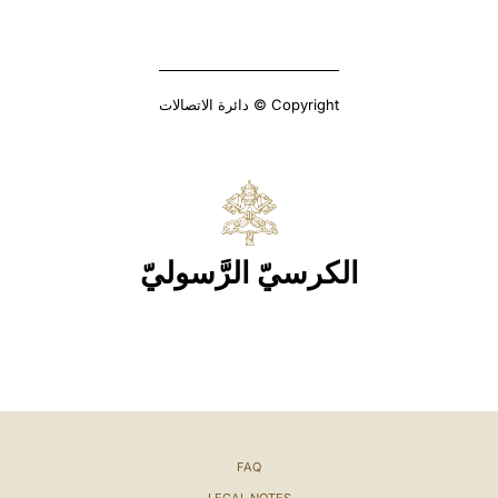
Copyright © دائرة الاتصالات
الكرسيّ الرَّسوليّ
FAQ
LEGAL NOTES