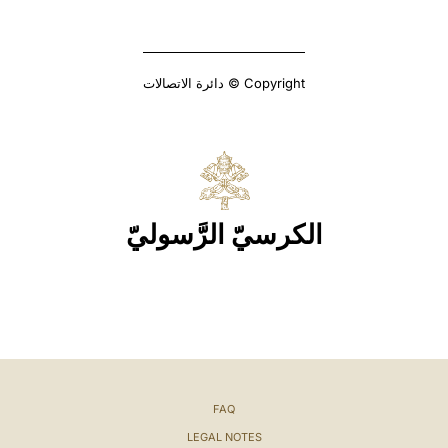
Copyright © دائرة الاتصالات
الكرسيّ الرَّسوليّ
FAQ
LEGAL NOTES