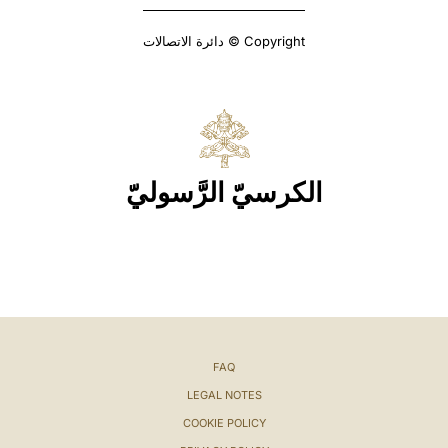
Copyright © دائرة الاتصالات
الكرسيّ الرَّسوليّ
FAQ
LEGAL NOTES
COOKIE POLICY