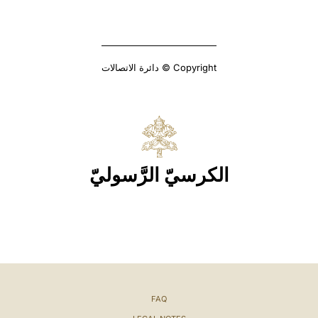
Copyright © دائرة الاتصالات
الكرسيّ الرَّسوليّ
FAQ