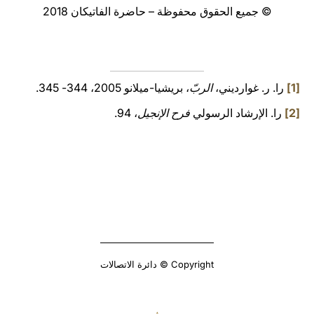
© جميع الحقوق محفوظة – حاضرة الفاتيكان 2018
[1]
را. ر. غوارديني،
الربّ
، بريشيا-ميلانو 2005، 344- 345.
[2]
را. الإرشاد الرسولي
فرح الإنجيل
، 94.
Copyright © دائرة الاتصالات