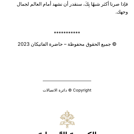
فإذا صرنا أكثر شبهًا بِكَ، سنقدر أن نشهد أمام العالم لجمال
وجهك.
***********
© جميع الحقوق محفوظة – حاضرة الفاتيكان 2023
Copyright © دائرة الاتصالات