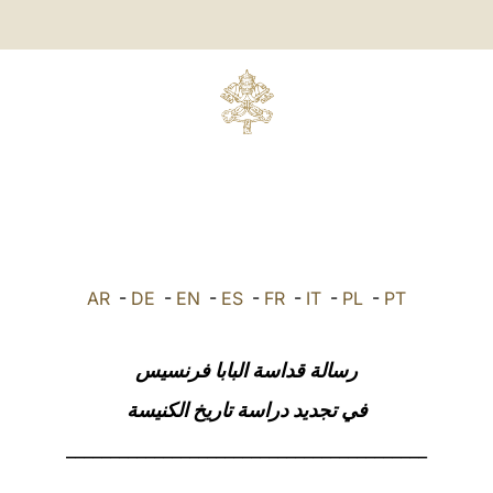
AR
-
DE
-
EN
-
ES
-
FR
-
IT
-
PL
-
PT
رسالة قداسة البابا فرنسيس
في تجديد دراسة تاريخ الكنيسة
_________________________________________