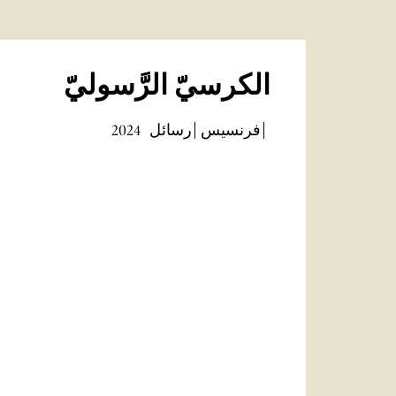
الكرسيّ الرَّسوليّ
فرنسيس
رسائل
2024