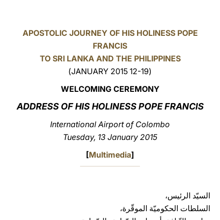
LATINE
APOSTOLIC JOURNEY OF HIS HOLINESS POPE
FRANCIS
TO SRI LANKA AND THE PHILIPPINES
(12-19 JANUARY 2015)
WELCOMING CEREMONY
ADDRESS OF HIS HOLINESS POPE FRANCIS
International Airport of Colombo
Tuesday, 13 January 2015
[
Multimedia
]
السيّد الرئيس،
السلطات الحكوميّة الموقّرة،