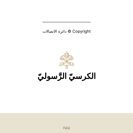
Copyright © دائرة الاتصالات
الكرسيّ الرَّسوليّ
FAQ