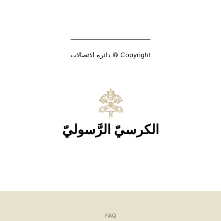
LATINE
Copyright © دائرة الاتصالات
الكرسيّ الرَّسوليّ
FAQ