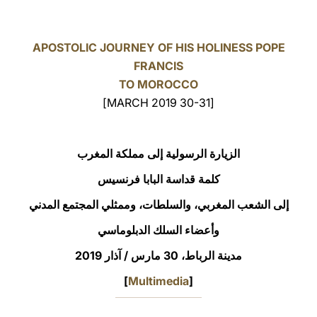
LATINE
APOSTOLIC JOURNEY OF HIS HOLINESS POPE
FRANCIS
TO MOROCCO
[30-31 MARCH 2019]
الزيارة الرسولية إلى مملكة المغرب
كلمة قداسة البابا فرنسيس
إلى الشعب المغربي، والسلطات، وممثلي المجتمع المدني
وأعضاء السلك الدبلوماسي
مدينة الرباط، 30 مارس / آذار 2019
]
Multimedia
[