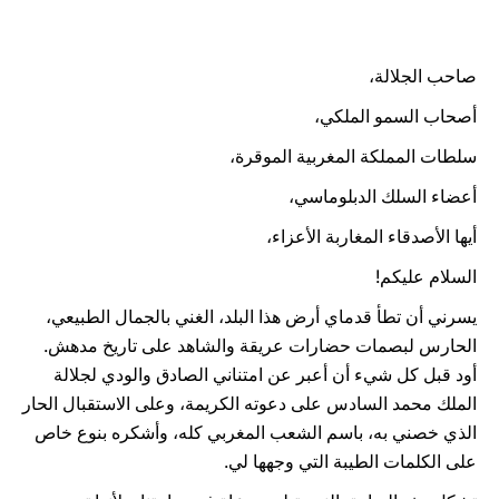
صاحب الجلالة،
أصحاب السمو الملكي،
سلطات المملكة المغربية الموقرة،
أعضاء السلك الدبلوماسي،
أيها الأصدقاء المغاربة الأعزاء،
السلام عليكم!
يسرني أن تطأ قدماي أرض هذا البلد، الغني بالجمال الطبيعي،
الحارس لبصمات حضارات عريقة والشاهد على تاريخ مدهش.
أود قبل كل شيء أن أعبر عن امتناني الصادق والودي لجلالة
الملك محمد السادس على دعوته الكريمة، وعلى الاستقبال الحار
الذي خصني به، باسم الشعب المغربي كله، وأشكره بنوع خاص
على الكلمات الطيبة التي وجهها لي.