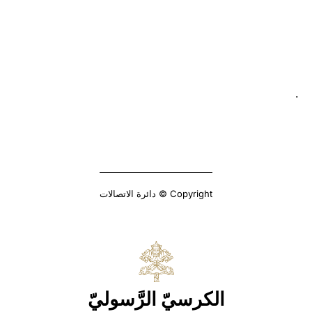
.
Copyright © دائرة الاتصالات
الكرسيّ الرَّسوليّ