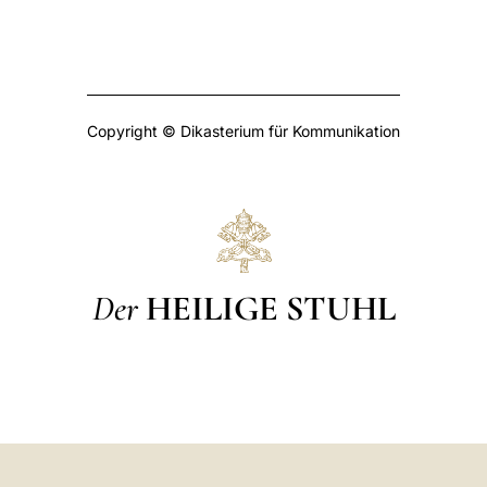
Copyright © Dikasterium für Kommunikation
Der
HEILIGE STUHL