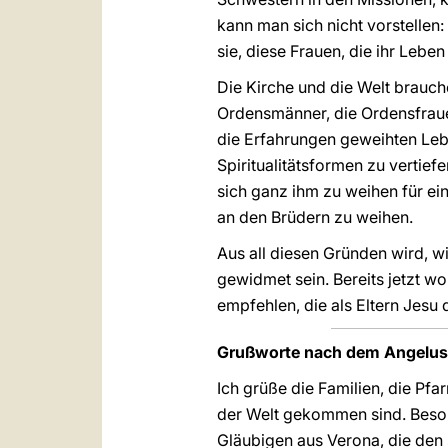
kann man sich nicht vorstellen:
sie, diese Frauen, die ihr Lebe
Die Kirche und die Welt brauch
Ordensmänner, die Ordensfrauen
die Erfahrungen geweihten Leb
Spiritualitätsformen zu vertie
sich ganz ihm zu weihen für ei
an den Brüdern zu weihen.
Aus all diesen Gründen wird, 
gewidmet sein. Bereits jetzt wo
empfehlen, die als Eltern Jesu
Grußworte nach dem Angelus
Ich grüße die Familien, die Pfar
der Welt gekommen sind. Besond
Gläubigen aus Verona, die den 