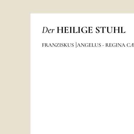
Der
HEILIGE STUHL
FRANZISKUS
ANGELUS - REGINA C