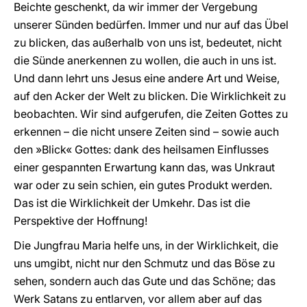
Beichte geschenkt, da wir immer der Vergebung
unserer Sünden bedürfen. Immer und nur auf das Übel
zu blicken, das außerhalb von uns ist, bedeutet, nicht
die Sünde anerkennen zu wollen, die auch in uns ist.
Und dann lehrt uns Jesus eine andere Art und Weise,
auf den Acker der Welt zu blicken. Die Wirklichkeit zu
beobachten. Wir sind aufgerufen, die Zeiten Gottes zu
erkennen – die nicht unsere Zeiten sind – sowie auch
den »Blick« Gottes: dank des heilsamen Einflusses
einer gespannten Erwartung kann das, was Unkraut
war oder zu sein schien, ein gutes Produkt werden.
Das ist die Wirklichkeit der Umkehr. Das ist die
Perspektive der Hoffnung!
Die Jungfrau Maria helfe uns, in der Wirklichkeit, die
uns umgibt, nicht nur den Schmutz und das Böse zu
sehen, sondern auch das Gute und das Schöne; das
Werk Satans zu entlarven, vor allem aber auf das