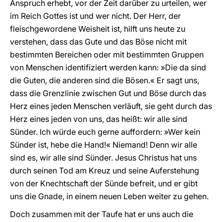
Anspruch erhebt, vor der Zeit darüber zu urteilen, wer
im Reich Gottes ist und wer nicht. Der Herr, der
fleischgewordene Weisheit ist, hilft uns heute zu
verstehen, dass das Gute und das Böse nicht mit
bestimmten Bereichen oder mit bestimmten Gruppen
von Menschen identifiziert werden kann: »Die da sind
die Guten, die anderen sind die Bösen.« Er sagt uns,
dass die Grenzlinie zwischen Gut und Böse durch das
Herz eines jeden Menschen verläuft, sie geht durch das
Herz eines jeden von uns, das heißt: wir alle sind
Sünder. Ich würde euch gerne auffordern: »Wer kein
Sünder ist, hebe die Hand!« Niemand! Denn wir alle
sind es, wir alle sind Sünder. Jesus Christus hat uns
durch seinen Tod am Kreuz und seine Auferstehung
von der Knechtschaft der Sünde befreit, und er gibt
uns die Gnade, in einem neuen Leben weiter zu gehen.
Doch zusammen mit der Taufe hat er uns auch die