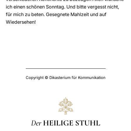
ich einen schönen Sonntag. Und bitte vergesst nicht,
für mich zu beten. Gesegnete Mahlzeit und auf
Wiedersehen!
Copyright © Dikasterium für Kommunikation
Der
HEILIGE STUHL