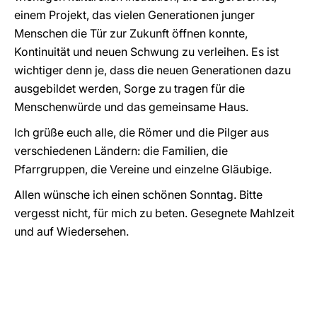
einem Projekt, das vielen Generationen junger
Menschen die Tür zur Zukunft öffnen konnte,
Kontinuität und neuen Schwung zu verleihen. Es ist
wichtiger denn je, dass die neuen Generationen dazu
ausgebildet werden, Sorge zu tragen für die
Menschenwürde und das gemeinsame Haus.
Ich grüße euch alle, die Römer und die Pilger aus
verschiedenen Ländern: die Familien, die
Pfarrgruppen, die Vereine und einzelne Gläubige.
Allen wünsche ich einen schönen Sonntag. Bitte
vergesst nicht, für mich zu beten. Gesegnete Mahlzeit
und auf Wiedersehen.