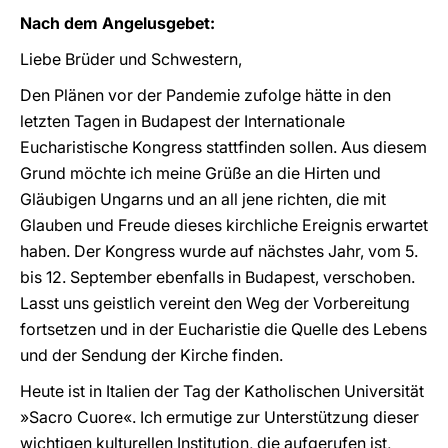
Nach dem Angelusgebet:
Liebe Brüder und Schwestern,
Den Plänen vor der Pandemie zufolge hätte in den
letzten Tagen in Budapest der Internationale
Eucharistische Kongress stattfinden sollen. Aus diesem
Grund möchte ich meine Grüße an die Hirten und
Gläubigen Ungarns und an all jene richten, die mit
Glauben und Freude dieses kirchliche Ereignis erwartet
haben. Der Kongress wurde auf nächstes Jahr, vom 5.
bis 12. September ebenfalls in Budapest, verschoben.
Lasst uns geistlich vereint den Weg der Vorbereitung
fortsetzen und in der Eucharistie die Quelle des Lebens
und der Sendung der Kirche finden.
Heute ist in Italien der Tag der Katholischen Universität
»Sacro Cuore«. Ich ermutige zur Unterstützung dieser
wichtigen kulturellen Institution, die aufgerufen ist,