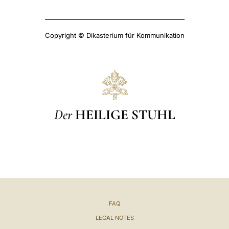
Copyright © Dikasterium für Kommunikation
Der
HEILIGE STUHL
FAQ
LEGAL NOTES