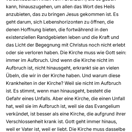
kann, hinauszugehen, um allen das Wort des Heils
anzubieten, das zu bringen Jesus gekommen ist. Es
geht darum, sich Lebenshorizonten zu öffnen, die
denen Hoffnung bieten, die fortwährend in den
existenziellen Randgebieten leben und die Kraft und
das Licht der Begegnung mit Christus noch nicht erlebt
oder sie verloren haben. Die Kirche muss wie Gott sein:
immer im Aufbruch. Und wenn die Kirche nicht im
Aufbruch ist, nicht hinausgeht, erkrankt sie an vielen
Übeln, die wir in der Kirche haben. Und warum diese
Krankheiten in der Kirche? Weil sie nicht im Aufbruch
ist. Es stimmt, wenn man hinausgeht, besteht die
Gefahr eines Unfalls. Aber eine Kirche, die einen Unfall
hat, weil sie im Aufbruch ist, weil sie das Evangelium
verkündet, ist besser als eine Kirche, die aufgrund ihrer
Verschlossenheit krank ist. Gott geht immer hinaus,
weil er Vater ist, weil er liebt. Die Kirche muss dasselbe