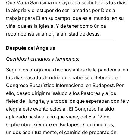
Que María Santísima nos ayude a sentir todos los días
la alegría y el estupor de ser llamados por Dios a
trabajar para Él en su campo, que es el mundo, en su
viña, que es la Iglesia. Y de tener como única
recompensa su amor, la amistad de Jesús.
Después del Ángelus
Queridos hermanos y hermanas:
Según los programas hechos antes de la pandemia, en
los días pasados tendría que haberse celebrado el
Congreso Eucarístico Internacional en Budapest. Por
ello, deseo dirigir mi saludo a los Pastores y a los
fieles de Hungría, y a todos los que esperaban con fe y
alegría este evento eclesial. El Congreso ha sido
aplazado hasta el año que viene, del 5 al 12 de
septiembre, siempre en Budapest. Continuemos,
unidos espiritualmente, el camino de preparación,