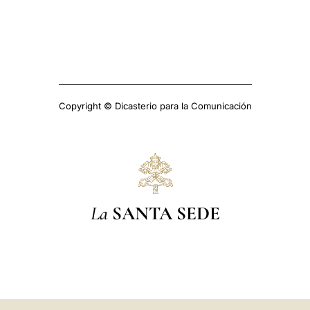
Copyright © Dicasterio para la Comunicación
La
SANTA SEDE