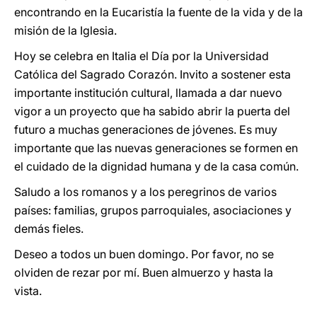
encontrando en la Eucaristía la fuente de la vida y de la
misión de la Iglesia.
Hoy se celebra en Italia el Día por la Universidad
Católica del Sagrado Corazón. Invito a sostener esta
importante institución cultural, llamada a dar nuevo
vigor a un proyecto que ha sabido abrir la puerta del
futuro a muchas generaciones de jóvenes. Es muy
importante que las nuevas generaciones se formen en
el cuidado de la dignidad humana y de la casa común.
Saludo a los romanos y a los peregrinos de varios
países: familias, grupos parroquiales, asociaciones y
demás fieles.
Deseo a todos un buen domingo. Por favor, no se
olviden de rezar por mí. Buen almuerzo y hasta la
vista.