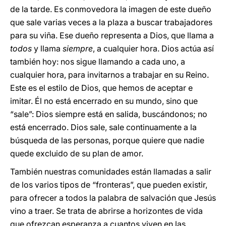
de la tarde. Es conmovedora la imagen de este dueño
que sale varias veces a la plaza a buscar trabajadores
para su viña. Ese dueño representa a Dios, que llama a
todos
y llama
siempre
, a cualquier hora. Dios actúa así
también hoy: nos sigue llamando a cada uno, a
cualquier hora, para invitarnos a trabajar en su Reino.
Este es el estilo de Dios, que hemos de aceptar e
imitar. Él no está encerrado en su mundo, sino que
“sale”: Dios siempre está en salida, buscándonos; no
está encerrado. Dios sale, sale continuamente a la
búsqueda de las personas, porque quiere que nadie
quede excluido de su plan de amor.
También nuestras comunidades están llamadas a salir
de los varios tipos de “fronteras”, que pueden existir,
para ofrecer a todos la palabra de salvación que Jesús
vino a traer. Se trata de abrirse a horizontes de vida
que ofrezcan esperanza a cuantos viven en las