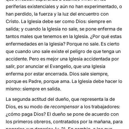
periferias existenciales y aún no han experimentado, o
han perdido, la fuerza y la luz del encuentro con
Cristo. La Iglesia debe ser como Dios: siempre en
salida; y cuando la Iglesia no sale, se pone enferma de
tantos males que tenemos en la Iglesia. ¿Por qué estas
enfermedades en la Iglesia? Porque no sale. Es cierto
que cuando uno sale existe el peligro de que tenga un
accidente. Pero es mejor una Iglesia accidentada por
salir, por anunciar el Evangelio, que una Iglesia
enferma por estar encerrada. Dios sale siempre,
porque es Padre, porque ama. La Iglesia debe hacer lo
mismo: siempre en salida.
La segunda actitud del dueño, que representa la de
Dios, es su modo de
recompensar
a los trabajadores:
¿cómo paga Dios? El dueño se pone de acuerdo con
los primeros obreros, contratados por la mañana, para