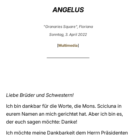
ANGELUS
LATINE
"Granaries Square", Floriana
Sonntag, 3. April 2022
[
Multimedia
]
____________________________
Liebe Brüder und Schwestern!
Ich bin dankbar für die Worte, die Mons. Scicluna in
eurem Namen an mich gerichtet hat. Aber ich bin es,
der euch sagen möchte: Danke!
Ich möchte meine Dankbarkeit dem Herrn Präsidenten