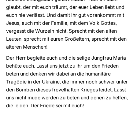
glaubt, der mit euch träumt, der euer Leben liebt und
euch nie verlässt. Und damit ihr gut vorankommt mit
Jesus, auch mit der Familie, mit dem Volk Gottes,
vergesst die Wurzeln nicht. Sprecht mit den alten
Leuten, sprecht mit euren Großeltern, sprecht mit den
älteren Menschen!
Der Herr begleite euch und die selige Jungfrau Maria
behüte euch. Lasst uns jetzt zu ihr um den Frieden
beten und denken wir dabei an die humanitäre
Tragödie in der Ukraine, die immer noch schwer unter
den Bomben dieses frevelhaften Krieges leidet. Lasst
uns nicht müde werden zu beten und denen zu helfen,
die leiden. Der Friede sei mit euch!