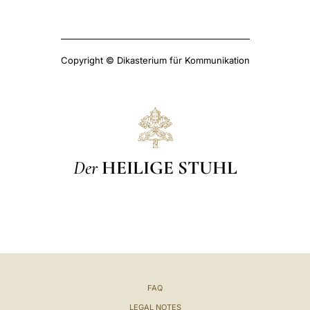
Copyright © Dikasterium für Kommunikation
Der
HEILIGE STUHL
FAQ
LEGAL NOTES