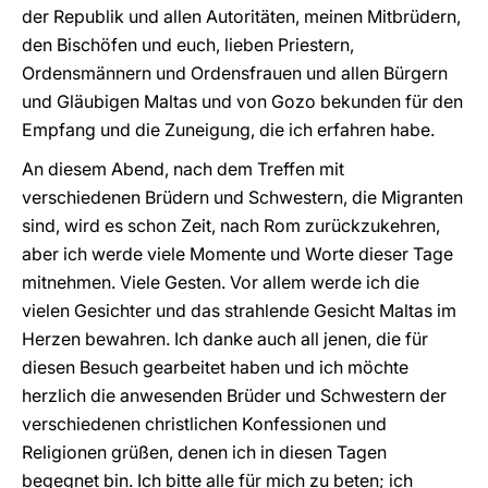
der Republik und allen Autoritäten, meinen Mitbrüdern,
den Bischöfen und euch, lieben Priestern,
Ordensmännern und Ordensfrauen und allen Bürgern
und Gläubigen Maltas und von Gozo bekunden für den
Empfang und die Zuneigung, die ich erfahren habe.
An diesem Abend, nach dem Treffen mit
verschiedenen Brüdern und Schwestern, die Migranten
sind, wird es schon Zeit, nach Rom zurückzukehren,
aber ich werde viele Momente und Worte dieser Tage
mitnehmen. Viele Gesten. Vor allem werde ich die
vielen Gesichter und das strahlende Gesicht Maltas im
Herzen bewahren. Ich danke auch all jenen, die für
diesen Besuch gearbeitet haben und ich möchte
herzlich die anwesenden Brüder und Schwestern der
verschiedenen christlichen Konfessionen und
Religionen grüßen, denen ich in diesen Tagen
begegnet bin. Ich bitte alle für mich zu beten; ich