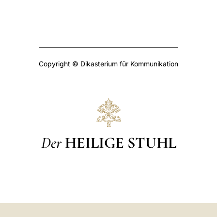
Copyright © Dikasterium für Kommunikation
Der
HEILIGE STUHL