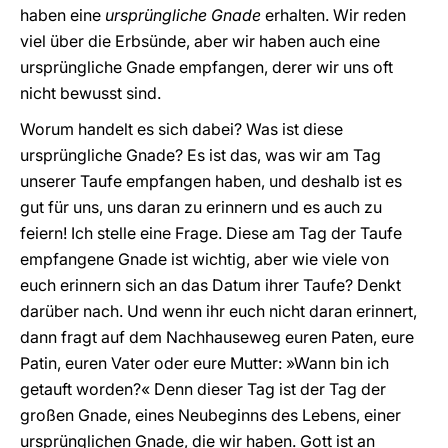
haben eine
ursprüngliche Gnade
erhalten. Wir reden
viel über die Erbsünde, aber wir haben auch eine
ursprüngliche Gnade empfangen, derer wir uns oft
nicht bewusst sind.
Worum handelt es sich dabei? Was ist diese
ursprüngliche Gnade? Es ist das, was wir am Tag
unserer Taufe empfangen haben, und deshalb ist es
gut für uns, uns daran zu erinnern und es auch zu
feiern! Ich stelle eine Frage. Diese am Tag der Taufe
empfangene Gnade ist wichtig, aber wie viele von
euch erinnern sich an das Datum ihrer Taufe? Denkt
darüber nach. Und wenn ihr euch nicht daran erinnert,
dann fragt auf dem Nachhauseweg euren Paten, eure
Patin, euren Vater oder eure Mutter: »Wann bin ich
getauft worden?« Denn dieser Tag ist der Tag der
großen Gnade, eines Neubeginns des Lebens, einer
ursprünglichen Gnade, die wir haben. Gott ist an