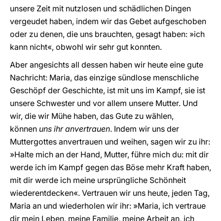
unsere Zeit mit nutzlosen und schädlichen Dingen
vergeudet haben, indem wir das Gebet aufgeschoben
oder zu denen, die uns brauchten, gesagt haben: »ich
kann nicht«, obwohl wir sehr gut konnten.
Aber angesichts all dessen haben wir heute eine gute
Nachricht: Maria, das einzige sündlose menschliche
Geschöpf der Geschichte, ist mit uns im Kampf, sie ist
unsere Schwester und vor allem unsere Mutter. Und
wir, die wir Mühe haben, das Gute zu wählen,
können
uns ihr anvertrauen
. Indem wir uns der
Muttergottes anvertrauen und weihen, sagen wir zu ihr:
»Halte mich an der Hand, Mutter, führe mich du: mit dir
werde ich im Kampf gegen das Böse mehr Kraft haben,
mit dir werde ich meine ursprüngliche Schönheit
wiederentdecken«. Vertrauen wir uns heute, jeden Tag,
Maria an und wiederholen wir ihr: »Maria, ich vertraue
dir mein Leben, meine Familie, meine Arbeit an, ich