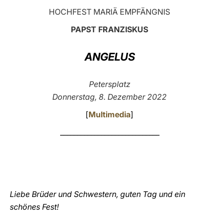
HOCHFEST MARIÄ EMPFÄNGNIS
LATINE
PAPST FRANZISKUS
ANGELUS
Petersplatz
Donnerstag, 8. Dezember 2022
[
Multimedia
]
_____________________________
Liebe Brüder und Schwestern, guten Tag und ein
schönes Fest!