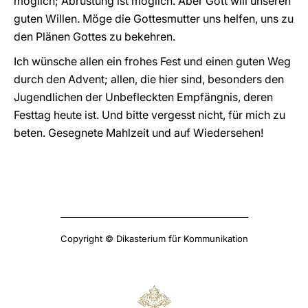
möglich; Abrüstung ist möglich. Aber Gott will unseren
guten Willen. Möge die Gottesmutter uns helfen, uns zu
den Plänen Gottes zu bekehren.
Ich wünsche allen ein frohes Fest und einen guten Weg
durch den Advent; allen, die hier sind, besonders den
Jugendlichen der Unbefleckten Empfängnis, deren
Festtag heute ist. Und bitte vergesst nicht, für mich zu
beten. Gesegnete Mahlzeit und auf Wiedersehen!
Copyright © Dikasterium für Kommunikation