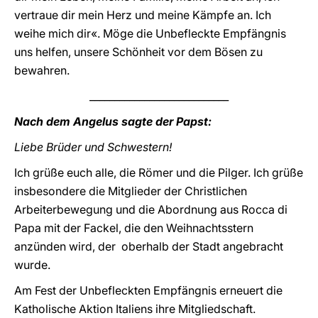
vertraue dir mein Herz und meine Kämpfe an. Ich
weihe mich dir«. Möge die Unbefleckte Empfängnis
uns helfen, unsere Schönheit vor dem Bösen zu
bewahren.
____________________________
Nach dem Angelus sagte der Papst:
Liebe Brüder und Schwestern!
Ich grüße euch alle, die Römer und die Pilger. Ich grüße
insbesondere die Mitglieder der Christlichen
Arbeiterbewegung und die Abordnung aus Rocca di
Papa mit der Fackel, die den Weihnachtsstern
anzünden wird, der oberhalb der Stadt angebracht
wurde.
Am Fest der Unbefleckten Empfängnis erneuert die
Katholische Aktion Italiens ihre Mitgliedschaft.