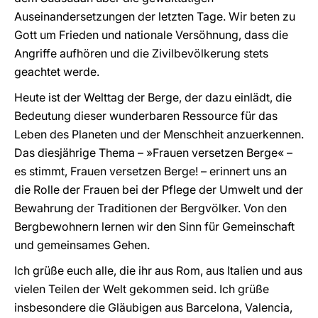
Auseinandersetzungen der letzten Tage. Wir beten zu
Gott um Frieden und nationale Versöhnung, dass die
Angriffe aufhören und die Zivilbevölkerung stets
geachtet werde.
Heute ist der Welttag der Berge, der dazu einlädt, die
Bedeutung dieser wunderbaren Ressource für das
Leben des Planeten und der Menschheit anzuerkennen.
Das diesjährige Thema – »Frauen versetzen Berge« –
es stimmt, Frauen versetzen Berge! – erinnert uns an
die Rolle der Frauen bei der Pflege der Umwelt und der
Bewahrung der Traditionen der Bergvölker. Von den
Bergbewohnern lernen wir den Sinn für Gemeinschaft
und gemeinsames Gehen.
Ich grüße euch alle, die ihr aus Rom, aus Italien und aus
vielen Teilen der Welt gekommen seid. Ich grüße
insbesondere die Gläubigen aus Barcelona, Valencia,