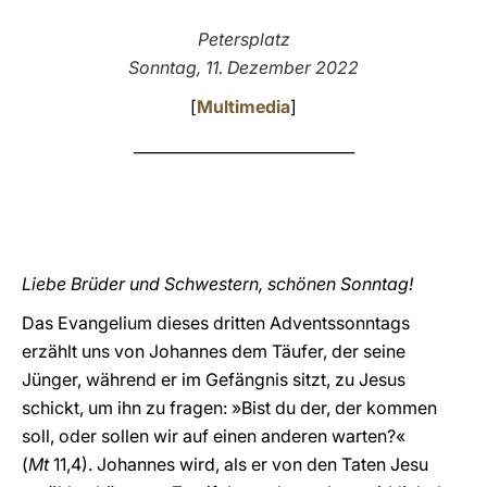
LATINE
Petersplatz
Sonntag, 11. Dezember 2022
[
Multimedia
]
_____________________________
Liebe Brüder und Schwestern, schönen Sonntag!
Das Evangelium dieses dritten Adventssonntags
erzählt uns von Johannes dem Täufer, der seine
Jünger, während er im Gefängnis sitzt, zu Jesus
schickt, um ihn zu fragen: »Bist du der, der kommen
soll, oder sollen wir auf einen anderen warten?«
(
Mt
11,4). Johannes wird, als er von den Taten Jesu