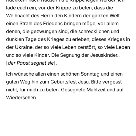
lade euch ein, vor der Krippe zu beten, dass die
Weihnacht des Herrn den Kindern der ganzen Welt
einen Strahl des Friedens bringen möge, vor allem
denen, die gezwungen sind, die schrecklichen und
dunklen Tage des Krieges zu erleben, dieses Krieges in
der Ukraine, der so viele Leben zerstört, so viele Leben
und so viele Kinder. Die Segnung der Jesuskinder..
[
der Papst segnet sie
].
Ich wünsche allen einen schönen Sonntag und einen
guten Weg hin zum Geburtsfest Jesu. Bitte vergesst
nicht, für mich zu beten. Gesegnete Mahlzeit und auf
Wiedersehen.