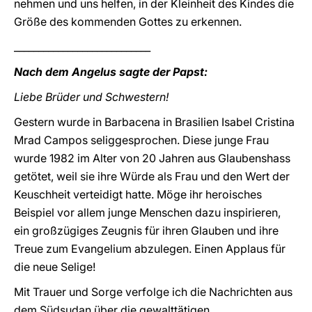
nehmen und uns helfen, in der Kleinheit des Kindes die
Größe des kommenden Gottes zu erkennen.
____________________________
Nach dem Angelus sagte der Papst:
Liebe Brüder und Schwestern!
Gestern wurde in Barbacena in Brasilien Isabel Cristina
Mrad Campos seliggesprochen. Diese junge Frau
wurde 1982 im Alter von 20 Jahren aus Glaubenshass
getötet, weil sie ihre Würde als Frau und den Wert der
Keuschheit verteidigt hatte. Möge ihr heroisches
Beispiel vor allem junge Menschen dazu inspirieren,
ein großzügiges Zeugnis für ihren Glauben und ihre
Treue zum Evangelium abzulegen. Einen Applaus für
die neue Selige!
Mit Trauer und Sorge verfolge ich die Nachrichten aus
dem Südsudan über die gewalttätigen