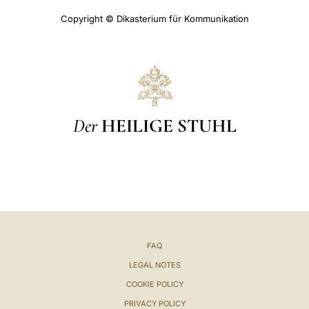
Copyright © Dikasterium für Kommunikation
Der
HEILIGE STUHL
FAQ
LEGAL NOTES
COOKIE POLICY
PRIVACY POLICY