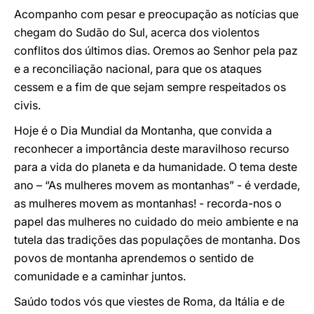
Acompanho com pesar e preocupação as notícias que
chegam do Sudão do Sul, acerca dos violentos
conflitos dos últimos dias. Oremos ao Senhor pela paz
e a reconciliação nacional, para que os ataques
cessem e a fim de que sejam sempre respeitados os
civis.
Hoje é o Dia Mundial da Montanha, que convida a
reconhecer a importância deste maravilhoso recurso
para a vida do planeta e da humanidade. O tema deste
ano – “As mulheres movem as montanhas” - é verdade,
as mulheres movem as montanhas! - recorda-nos o
papel das mulheres no cuidado do meio ambiente e na
tutela das tradições das populações de montanha. Dos
povos de montanha aprendemos o sentido de
comunidade e a caminhar juntos.
Saúdo todos vós que viestes de Roma, da Itália e de