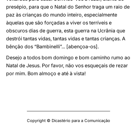
presépio, para que o Natal do Senhor traga um raio de
paz às crianças do mundo inteiro, especialmente
àquelas que são forçadas a viver os terríveis e
obscuros dias de guerra, esta guerra na Ucrânia que
destrói tantas vidas, tantas vidas e tantas crianças. A
bênção dos “Bambinelli”... [abençoa-os].
Desejo a todos bom domingo e bom caminho rumo ao
Natal de Jesus. Por favor, não vos esqueçais de rezar
por mim. Bom almoço e até à vista!
Copyright © Dicastério para a Comunicação