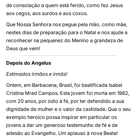
de consolação a quem está ferido, como fez Jesus
aos cegos, aos surdos e aos coxos.
Que Nossa Senhora nos pegue pela mão, como mãe,
nestes dias de preparação para o Natal e nos ajude a
reconhecer na pequenez do Menino a grandeza de
Deus que vem!
Depois do Angelus
Estimados irmãos e irmãs!
Ontem, em Barbacena, Brasil, foi beatificada Isabel
Cristina Mrad Campos. Esta jovem foi morta em 1982,
com 20 anos, por ódio à fé, por ter defendido a sua
dignidade de mulher e o valor da castidade. Que o seu
exemplo heroico possa inspirar em particular os
jovens a dar um generoso testemunho de fé e de
adesão ao Evangelho. Um aplauso à nova Beata!