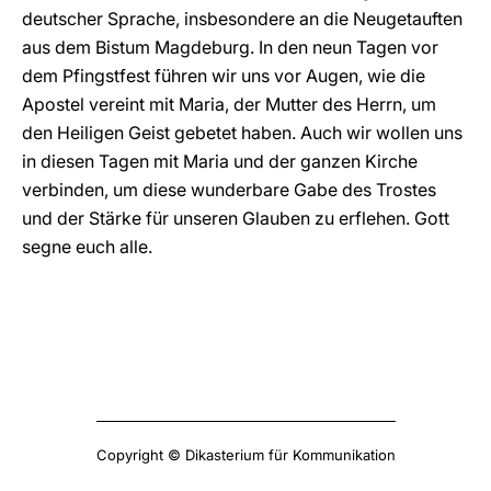
deutscher Sprache, insbesondere an die Neugetauften
aus dem Bistum Magdeburg. In den neun Tagen vor
dem Pfingstfest führen wir uns vor Augen, wie die
Apostel vereint mit Maria, der Mutter des Herrn, um
den Heiligen Geist gebetet haben. Auch wir wollen uns
in diesen Tagen mit Maria und der ganzen Kirche
verbinden, um diese wunderbare Gabe des Trostes
und der Stärke für unseren Glauben zu erflehen. Gott
segne euch alle.
Copyright © Dikasterium für Kommunikation