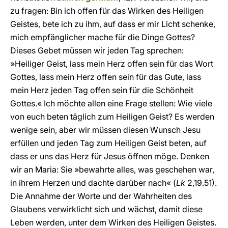
zu fragen: Bin ich offen für das Wirken des Heiligen
Geistes, bete ich zu ihm, auf dass er mir Licht schenke,
mich empfänglicher mache für die Dinge Gottes?
Dieses Gebet müssen wir jeden Tag sprechen:
»Heiliger Geist, lass mein Herz offen sein für das Wort
Gottes, lass mein Herz offen sein für das Gute, lass
mein Herz jeden Tag offen sein für die Schönheit
Gottes.« Ich möchte allen eine Frage stellen: Wie viele
von euch beten täglich zum Heiligen Geist? Es werden
wenige sein, aber wir müssen diesen Wunsch Jesu
erfüllen und jeden Tag zum Heiligen Geist beten, auf
dass er uns das Herz für Jesus öffnen möge. Denken
wir an Maria: Sie »bewahrte alles, was geschehen war,
in ihrem Herzen und dachte darüber nach« (
Lk
2,19.51).
Die Annahme der Worte und der Wahrheiten des
Glaubens verwirklicht sich und wächst, damit diese
Leben werden, unter dem Wirken des Heiligen Geistes.