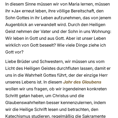
In diesem Sinne müssen wir von Maria lernen, müssen
ihr »Ja« erneut leben, ihre völlige Bereitschaft, den
Sohn Gottes in ihr Leben aufzunehmen, das von jenem
Augenblick an verwandelt wird. Durch den Heiligen
Geist nehmen der Vater und der Sohn in uns Wohnung:
Wir leben in Gott und aus Gott. Aber ist unser Leben
wirklich von Gott beseelt? Wie viele Dinge ziehe ich
Gott vor?
Liebe Brüder und Schwestern, wir müssen uns vom
Licht des Heiligen Geistes durchfluten lassen, damit er
uns in die Wahrheit Gottes führt, der der einzige Herr
unseres Lebens ist. In diesem
Jahr des Glaubens
wollen wir uns fragen, ob wir irgendeinen konkreten
Schritt getan haben, um Christus und die
Glaubenswahrheiten besser kennenzulernen, indem
wir die Heilige Schrift lesen und betrachten, den
Katechismus studieren, regelmäßig die Sakramente