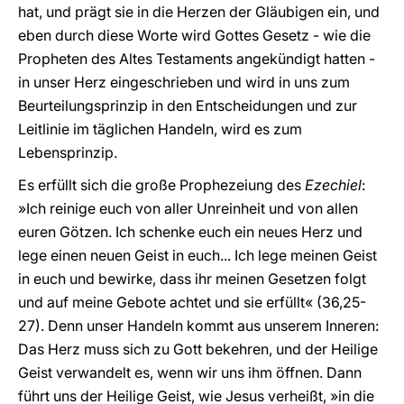
hat, und prägt sie in die Herzen der Gläubigen ein, und
eben durch diese Worte wird Gottes Gesetz - wie die
Propheten des Altes Testaments angekündigt hatten -
in unser Herz eingeschrieben und wird in uns zum
Beurteilungsprinzip in den Entscheidungen und zur
Leitlinie im täglichen Handeln, wird es zum
Lebensprinzip.
Es erfüllt sich die große Prophezeiung des
Ezechiel
:
»Ich reinige euch von aller Unreinheit und von allen
euren Götzen. Ich schenke euch ein neues Herz und
lege einen neuen Geist in euch... Ich lege meinen Geist
in euch und bewirke, dass ihr meinen Gesetzen folgt
und auf meine Gebote achtet und sie erfüllt« (36,25-
27). Denn unser Handeln kommt aus unserem Inneren:
Das Herz muss sich zu Gott bekehren, und der Heilige
Geist verwandelt es, wenn wir uns ihm öffnen. Dann
führt uns der Heilige Geist, wie Jesus verheißt, »in die