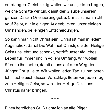
empfangen. Gleichzeitig wollen wir uns jedoch fragen,
welche Schritte wir tun, damit der Glaube unserem
ganzen Dasein Orientierung gebe. Christ ist man nicht
»auf Zeit«, nur in einigen Augenblicken, unter einigen
Umständen, bei einigen Entscheidungen.
So kann man nicht Christ sein, Christ ist man in jedem
Augenblick! Ganz! Die Wahrheit Christi, die der Heilige
Geist uns lehrt und schenkt, betrifft unser tägliches
Leben für immer und in vollem Umfang. Wir wollen
öfter zu ihm beten, damit er uns auf dem Weg der
Jünger Christi leite. Wir wollen jeden Tag zu ihm beten.
Ich mache euch diesen Vorschlag: Beten wir jeden Tag
zum Heiligen Geist, so wird der Heilige Geist uns
Christus näher bringen.
* * *
Einen herzlichen Gruß richte ich an alle Pilger