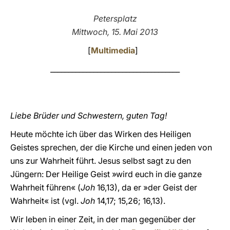
LATINE
Petersplatz
Mittwoch, 15. Mai 2013
[
Multimedia
]
____________________________________
Liebe Brüder und Schwestern, guten Tag!
Heute möchte ich über das Wirken des Heiligen
Geistes sprechen, der die Kirche und einen jeden von
uns zur Wahrheit führt. Jesus selbst sagt zu den
Jüngern: Der Heilige Geist »wird euch in die ganze
Wahrheit führen« (
Joh
16,13), da er »der Geist der
Wahrheit« ist (vgl.
Joh
14,17; 15,26; 16,13).
Wir leben in einer Zeit, in der man gegenüber der