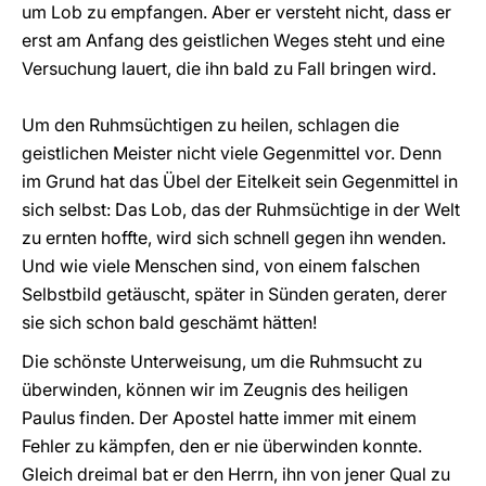
um Lob zu empfangen. Aber er versteht nicht, dass er
erst am Anfang des geistlichen Weges steht und eine
Versuchung lauert, die ihn bald zu Fall bringen wird.
Um den Ruhmsüchtigen zu heilen, schlagen die
geistlichen Meister nicht viele Gegenmittel vor. Denn
im Grund hat das Übel der Eitelkeit sein Gegenmittel in
sich selbst: Das Lob, das der Ruhmsüchtige in der Welt
zu ernten hoffte, wird sich schnell gegen ihn wenden.
Und wie viele Menschen sind, von einem falschen
Selbstbild getäuscht, später in Sünden geraten, derer
sie sich schon bald geschämt hätten!
Die schönste Unterweisung, um die Ruhmsucht zu
überwinden, können wir im Zeugnis des heiligen
Paulus finden. Der Apostel hatte immer mit einem
Fehler zu kämpfen, den er nie überwinden konnte.
Gleich dreimal bat er den Herrn, ihn von jener Qual zu