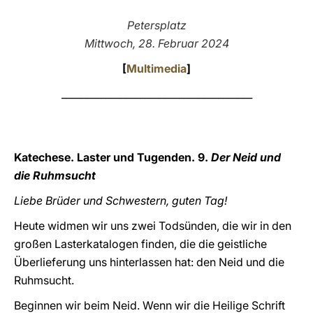
LATINE
Petersplatz
Mittwoch, 28. Februar 2024
[
Multimedia
]
_______________________________________
Katechese. Laster und Tugenden. 9.
Der Neid und
die Ruhmsucht
Liebe Brüder und Schwestern, guten Tag!
Heute widmen wir uns zwei Todsünden, die wir in den
großen Lasterkatalogen finden, die die geistliche
Überlieferung uns hinterlassen hat: den Neid und die
Ruhmsucht.
Beginnen wir beim Neid. Wenn wir die Heilige Schrift