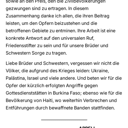
sowie an den Preis, den die Zivilbevölkerungen
gezwungen sind zu ertragen. In diesem
Zusammenhang danke ich allen, die ihren Beitrag
leisten, um den Opfern beizustehen und die
betroffenen Gebiete zu entminen. Ihre Arbeit ist eine
konkrete Antwort auf den universalen Ruf,
Friedensstifter zu sein und für unsere Brüder und
Schwestern Sorge zu tragen.
Liebe Brüder und Schwestern, vergessen wir nicht die
Völker, die aufgrund des Krieges leiden: Ukraine,
Palästina, Israel und viele andere. Und beten wir für die
Opfer der kürzlich erfolgten Angriffe gegen
Gottesdienststätten in Burkina Faso; ebenso wie für die
Bevölkerung von Haiti, wo weiterhin Verbrechen und
Entführungen durch bewaffnete Banden stattfinden.
_______________________