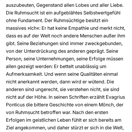
auszubeuten, Gegenstand allen Lobes und aller Liebe.
Die Ruhmsucht ist ein aufgeblähtes Selbstwertgefühl
ohne Fundament. Der Ruhmsüchtige besitzt ein
massives »Ich«: Er hat keine Empathie und merkt nicht,
dass es auf der Welt noch andere Menschen außer ihm
gibt. Seine Beziehungen sind immer zweckgebunden,
von der Unterdrückung des anderen geprägt. Seine
Person, seine Unternehmungen, seine Erfolge müssen
allen gezeigt werden: Er bettelt unablässig um
Aufmerksamkeit. Und wenn seine Qualitäten einmal
nicht anerkannt werden, dann wird er wütend. Die
anderen sind ungerecht, sie verstehen nicht, sie sind
nicht auf der Höhe. In seinen Schriften erzählt Evagrius
Ponticus die bittere Geschichte von einem Mönch, der
von Ruhmsucht betroffen war. Nach den ersten
Erfolgen im geistlichen Leben fühlt er sich bereits am
Ziel angekommen, und daher stürzt er sich in die Welt,