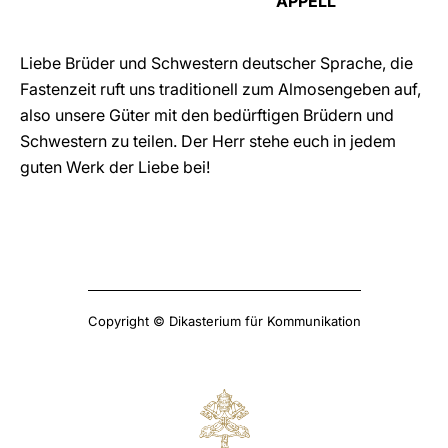
APPELL
Liebe Brüder und Schwestern deutscher Sprache, die
Fastenzeit ruft uns traditionell zum Almosengeben auf,
also unsere Güter mit den bedürftigen Brüdern und
Schwestern zu teilen. Der Herr stehe euch in jedem
guten Werk der Liebe bei!
Copyright © Dikasterium für Kommunikation