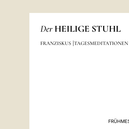
Der
HEILIGE STUHL
FRANZISKUS
TAGESMEDITATIONE
FRÜHMES