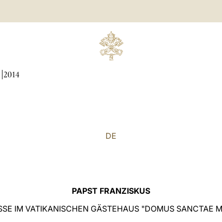
N
2014
DE
PAPST FRANZISKUS
SE IM VATIKANISCHEN GÄSTEHAUS "DOMUS SANCTAE 